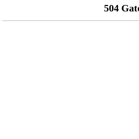
504 Gat